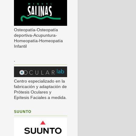
Osteopatía-Osteopatía
deportiva-Acupuntura-
Homeopatía-Homeopatía
Infantil
.
Centro especializado en la
fabricación y adaptación de
Prótesis Oculares y
Epítesis Faciales a medida.
SUUNTO