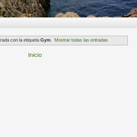
rada con la etiqueta
Gym
.
Mostrar todas las entradas
Inicio