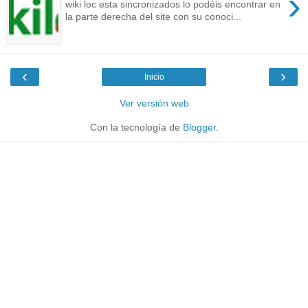
›
wiki loc esta sincronizados lo podéis encontrar en
la parte derecha del site con su conoci...
‹
›
Inicio
Ver versión web
Con la tecnología de
Blogger
.