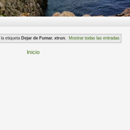
la etiqueta
Dejar de Fumar. xtrun
.
Mostrar todas las entradas
Inicio