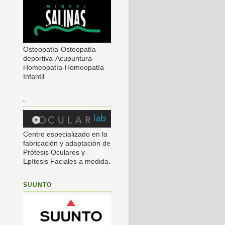
Osteopatía-Osteopatía
deportiva-Acupuntura-
Homeopatía-Homeopatía
Infantil
.
Centro especializado en la
fabricación y adaptación de
Prótesis Oculares y
Epítesis Faciales a medida.
SUUNTO