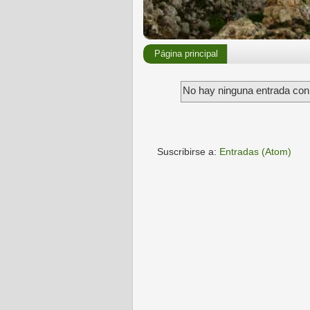
Página principal
No hay ninguna entrada con 
Suscribirse a:
Entradas (Atom)