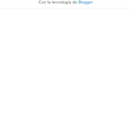
Con la tecnología de
Blogger
.