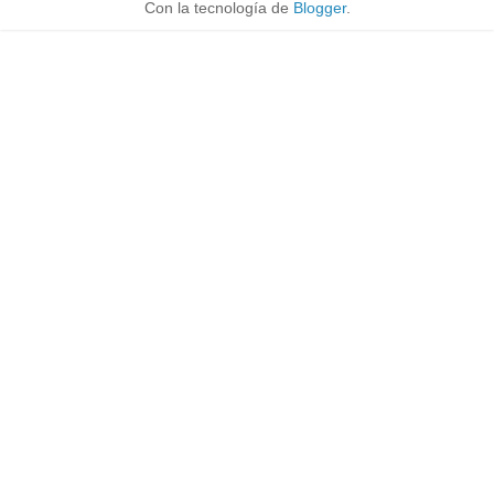
Con la tecnología de
Blogger
.