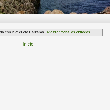
da con la etiqueta
Carreras
.
Mostrar todas las entradas
Inicio