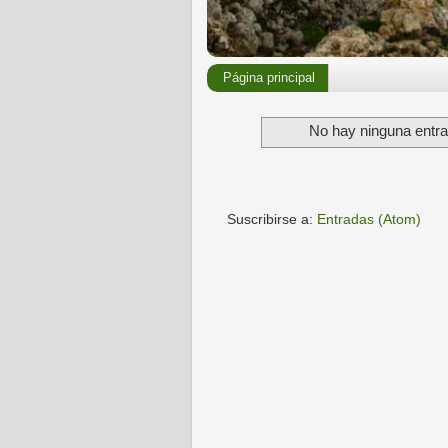
Página principal
No hay ninguna entra
Suscribirse a:
Entradas (Atom)