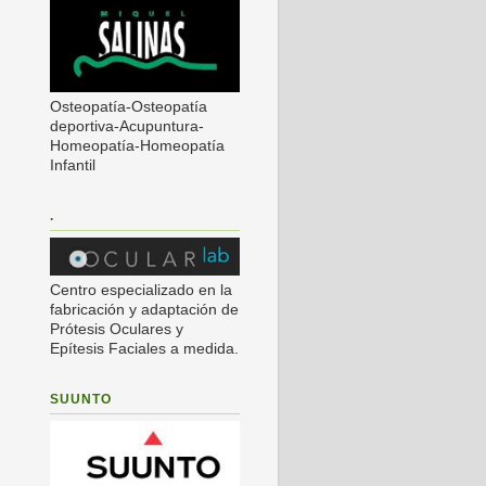
Osteopatía-Osteopatía
deportiva-Acupuntura-
Homeopatía-Homeopatía
Infantil
.
Centro especializado en la
fabricación y adaptación de
Prótesis Oculares y
Epítesis Faciales a medida.
SUUNTO