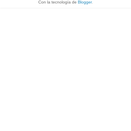
Con la tecnología de
Blogger
.