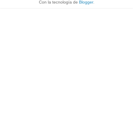
Con la tecnología de
Blogger
.