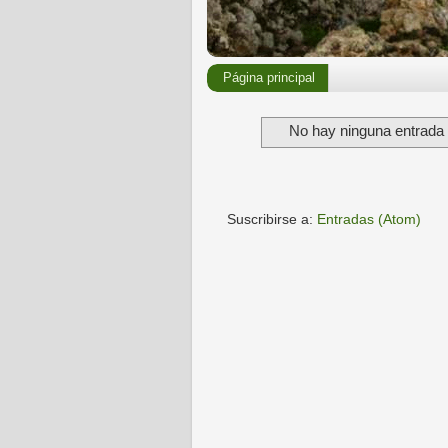
Página principal
No hay ninguna entrada 
Suscribirse a:
Entradas (Atom)