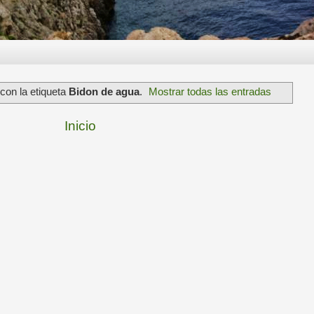
con la etiqueta
Bidon de agua
.
Mostrar todas las entradas
Inicio