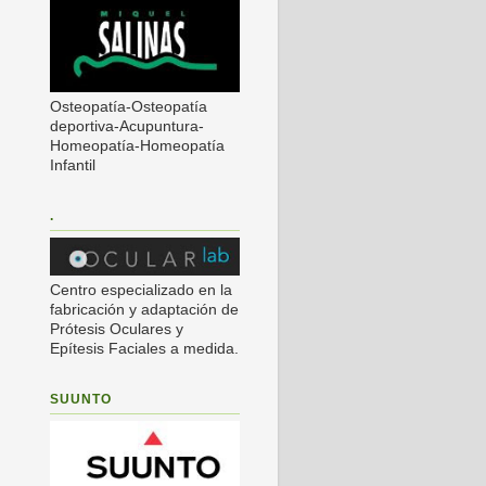
Osteopatía-Osteopatía
deportiva-Acupuntura-
Homeopatía-Homeopatía
Infantil
.
Centro especializado en la
fabricación y adaptación de
Prótesis Oculares y
Epítesis Faciales a medida.
SUUNTO