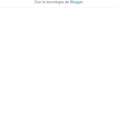
Con la tecnología de
Blogger
.