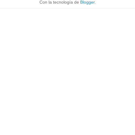
Con la tecnología de
Blogger
.