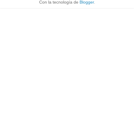
Con la tecnología de
Blogger
.